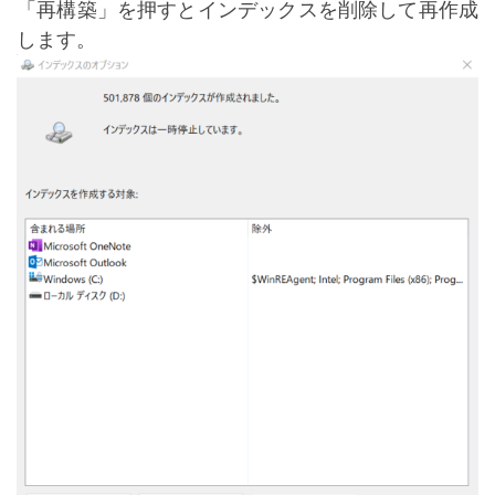
「再構築」を押すとインデックスを削除して再作成
します。