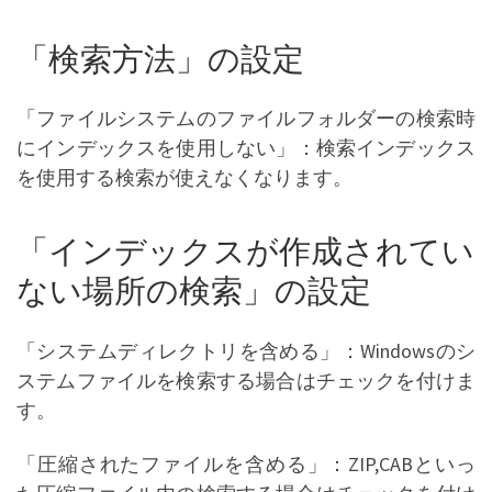
「検索方法」の設定
「ファイルシステムのファイルフォルダーの検索時
にインデックスを使用しない」：検索インデックス
を使用する検索が使えなくなります。
「インデックスが作成されてい
ない場所の検索」の設定
「システムディレクトリを含める」：Windowsのシ
ステムファイルを検索する場合はチェックを付けま
す。
「圧縮されたファイルを含める」：ZIP,CABといっ