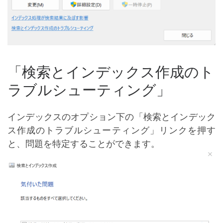
「検索とインデックス作成のト
ラブルシューティング」
インデックスのオプション下の「検索とインデック
ス作成のトラブルシューティング」リンクを押す
と、問題を特定することができます。