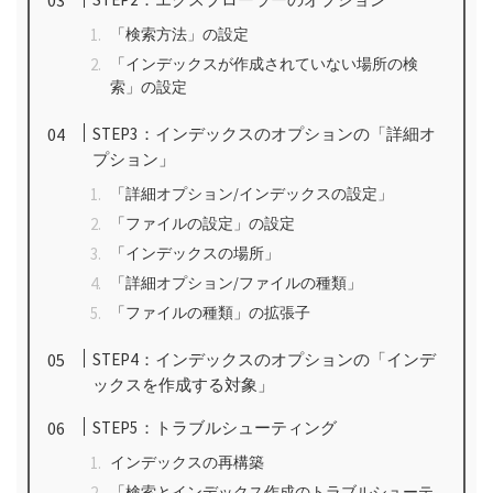
「検索方法」の設定
「インデックスが作成されていない場所の検
索」の設定
STEP3：インデックスのオプションの「詳細オ
プション」
「詳細オプション/インデックスの設定」
「ファイルの設定」の設定
「インデックスの場所」
「詳細オプション/ファイルの種類」
「ファイルの種類」の拡張子
STEP4：インデックスのオプションの「インデ
ックスを作成する対象」
STEP5：トラブルシューティング
インデックスの再構築
「検索とインデックス作成のトラブルシューテ