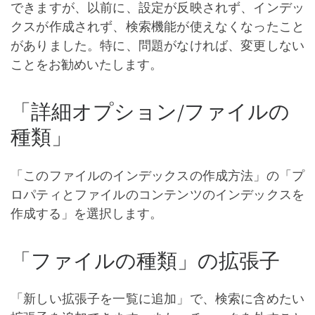
できますが、以前に、設定が反映されず、インデッ
クスが作成されず、検索機能が使えなくなったこと
がありました。特に、問題がなければ、変更しない
ことをお勧めいたします。
「詳細オプション/ファイルの
種類」
「このファイルのインデックスの作成方法」の「プ
ロパティとファイルのコンテンツのインデックスを
作成する」を選択します。
「ファイルの種類」の拡張子
「新しい拡張子を一覧に追加」で、検索に含めたい