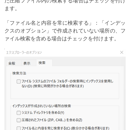
た圧縮ファイル内の検索する場合はチェックを付け
ます。
「ファイル名と内容を常に検索する」：「インデッ
クスのオプション」で作成されていない場所の、フ
ァイル検索を含める場合はチェックを付けます。