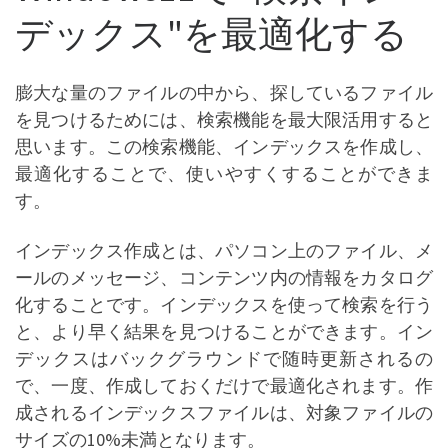
デックス"を最適化する
膨大な量のファイルの中から、探しているファイル
を見つけるためには、検索機能を最大限活用すると
思います。この検索機能、インデックスを作成し、
最適化することで、使いやすくすることができま
す。
インデックス作成とは、パソコン上のファイル、メ
ールのメッセージ、コンテンツ内の情報をカタログ
化することです。インデックスを使って検索を行う
と、より早く結果を見つけることができます。イン
デックスはバックグラウンドで随時更新されるの
で、一度、作成しておくだけで最適化されます。作
成されるインデックスファイルは、対象ファイルの
サイズの10%未満となります。