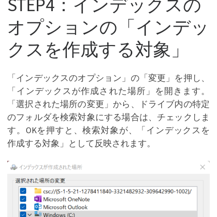
STEP4：インデックスの
オプションの「インデッ
クスを作成する対象」
「インデックスのオプション」の「変更」を押し、
「インデックスが作成された場所」を開きます。
「選択された場所の変更」から、ドライブ内の特定
のフォルダを検索対象にする場合は、チェックしま
す。OKを押すと、検索対象が、「インデックスを
作成する対象」として反映されます。