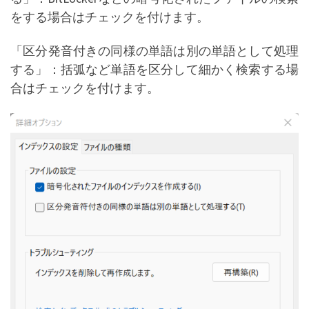
をする場合はチェックを付けます。
「区分発音付きの同様の単語は別の単語として処理
する」：括弧など単語を区分して細かく検索する場
合はチェックを付けます。