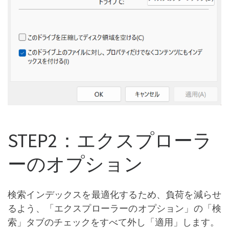
STEP2：エクスプローラ
ーのオプション
検索インデックスを最適化するため、負荷を減らせ
るよう、「エクスプローラーのオプション」の「検
索」タブのチェックをすべて外し「適用」します。