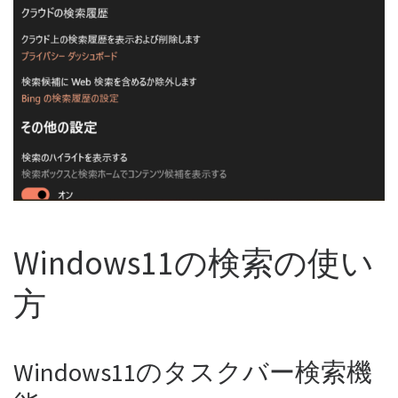
Windows11の検索の使い
方
Windows11のタスクバー検索機