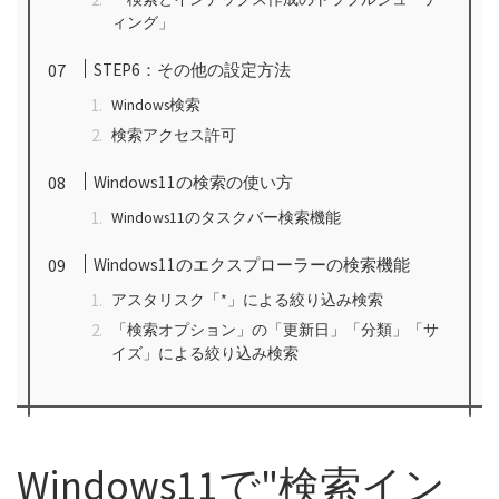
ィング」
STEP6：その他の設定方法
Windows検索
検索アクセス許可
Windows11の検索の使い方
Windows11のタスクバー検索機能
Windows11のエクスプローラーの検索機能
アスタリスク「*」による絞り込み検索
「検索オプション」の「更新日」「分類」「サ
イズ」による絞り込み検索
Windows11で"検索イン