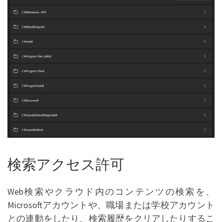
検索アクセス許可
Web検索やクラウド内のコンテンツの検索を、
Microsoftアカウントや、職場または学校アカウント
との連動をしたり、検索履歴をクリアしたりするこ