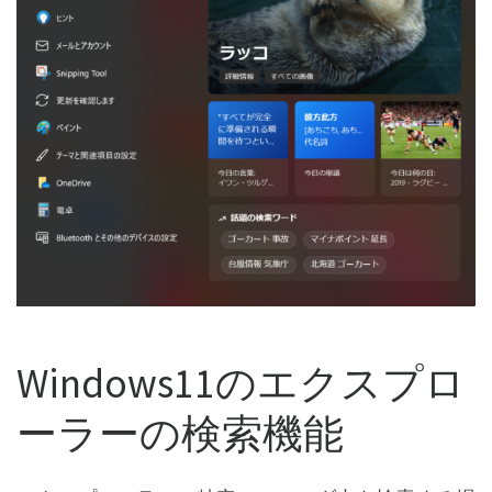
Windows11のエクスプロ
ーラーの検索機能