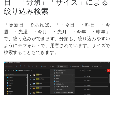
日」「分類」「サイズ」による
絞り込み検索
「更新日」であれば、「・今日 ・昨日 ・今
週 ・先週 ・今月 ・先月 ・今年 ・昨年」
で、絞り込みができます。分類も、絞り込みやすい
ようにデフォルトで、用意されています。サイズで
検索することもできます。