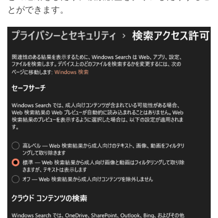
とができます。