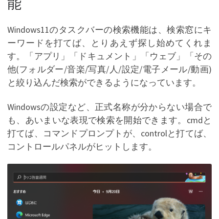
能
Windows11のタスクバーの検索機能は、検索窓にキ
ーワードを打てば、とりあえず探し始めてくれま
す。「アプリ」「ドキュメント」「ウェブ」「その
他(フォルダー/音楽/写真/人/設定/電子メール/動画)
と絞り込んだ検索ができるようになっています。
Windowsの設定など、正式名称が分からない場合で
も、あいまいな表現で検索を開始できます。cmdと
打てば、コマンドプロンプトが、controlと打てば、
コントロールパネルがヒットします。