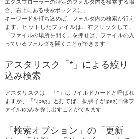
エクスプローラーの特定のフォルダ内を検索する場
合、右上にある検索ボックスに、
キーワードを打ち込めば、フォルダ内の検索が行え
ます。ヒットしたファイルは、右クリックして、
「ファイルの場所を開く」を押せば、ファイルの入
っているフォルダを開くことができます。
アスタリスク「*」による絞り
込み検索
アスタリスクは、「*」はワイルドカードと呼ばれ
ますが、「*.jpeg」と打てば、拡張子がjpeg(画像フ
ァイル)のみを探し出すことができます。
「検索オプション」の「更新