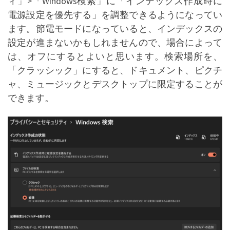
ィ」>「Windows検索」に「インデックス作成時に
電源設定を優先する」を調整できるようになってい
ます。節電モードになっていると、インデックスの
設定が進まないかもしれませんので、場合によって
は、オフにするとよいと思います。検索場所を、
「クラッシック」にすると、ドキュメント、ピクチ
ャ、ミュージックとデスクトップに限定することが
できます。