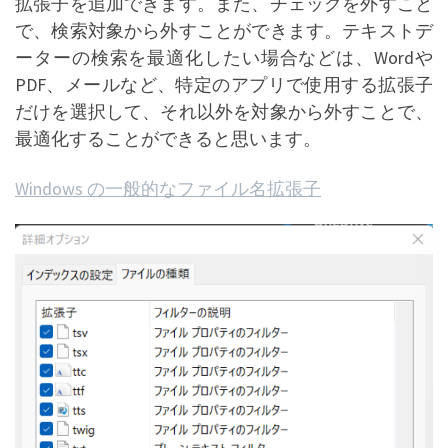
拡張子を追加できます。また、チェックを外すこと
で、検索対象から外すことができます。テキストデ
ーターの検索を最適化したい場合などは、Wordや
PDF、メールなど、特定のアプリで使用する拡張子
だけを選択して、それ以外を対象から外すことで、
最適化することができると思います。
Windows の一般的なファイル名拡張子