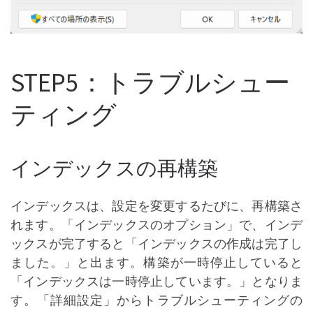
STEP5：トラブルシュー
ティング
インデックスの再構築
インデックスは、設定を変更するたびに、再構築さ
れます。「インデックスのオプション」で、インデ
ックスが完了すると「インデックスの作成は完了し
ました。」と出ます。構築が一時停止していると
「インデックスは一時停止しています。」となりま
す。「詳細設定」からトラブルシューティングの