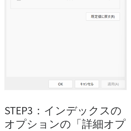
STEP3：インデックスの
オプションの「詳細オプ