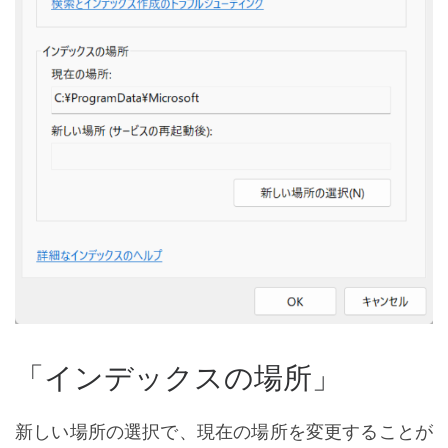
「インデックスの場所」
新しい場所の選択で、現在の場所を変更することが