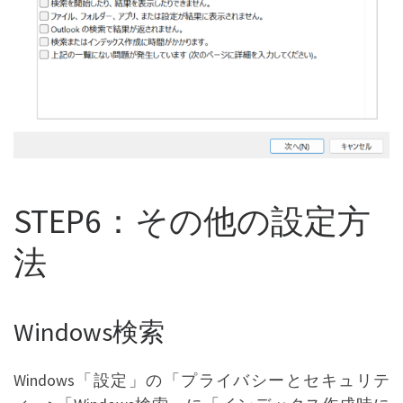
STEP6：その他の設定方
法
Windows検索
Windows「設定」の「プライバシーとセキュリテ