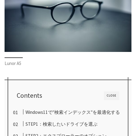
Lunor A5
Contents
CLOSE
Windows11で"検索インデックス"を最適化する
STEP1：検索したいドライブを選ぶ
STEP2：エクスプローラーのオプション