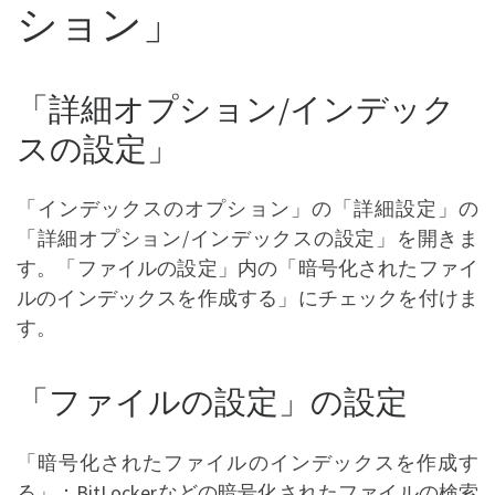
ション」
「詳細オプション/インデック
スの設定」
「インデックスのオプション」の「詳細設定」の
「詳細オプション/インデックスの設定」を開きま
す。「ファイルの設定」内の「暗号化されたファイ
ルのインデックスを作成する」にチェックを付けま
す。
「ファイルの設定」の設定
「暗号化されたファイルのインデックスを作成す
る」：BitLockerなどの暗号化されたファイルの検索