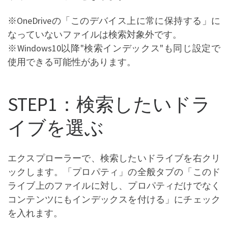
※OneDriveの「このデバイス上に常に保持する」に
なっていないファイルは検索対象外です。
※Windows10以降"検索インデックス"も同じ設定で
使用できる可能性があります。
STEP1：検索したいドラ
イブを選ぶ
エクスプローラーで、検索したいドライブを右クリ
ックします。「プロパティ」の全般タブの「このド
ライブ上のファイルに対し、プロパティだけでなく
コンテンツにもインデックスを付ける」にチェック
を入れます。