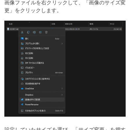
画像ファイルを右クリックして、「画像のサイズ変
更」をクリックします。
設定していたサイズを選び、「サイズ変更」を押す