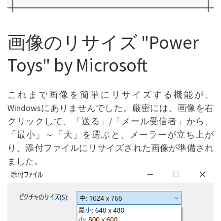
画像のリサイズ "Power
Toys" by Microsoft
これまで画像を簡単にリサイズする機能が、
Windowsにありませんでした。厳密には、画像を右
クリックして、「送る」/「メール受信者」から、
「最小」～「大」を選ぶと、メーラーが立ち上が
り、添付ファイルにリサイズされた画像が準備され
ました。