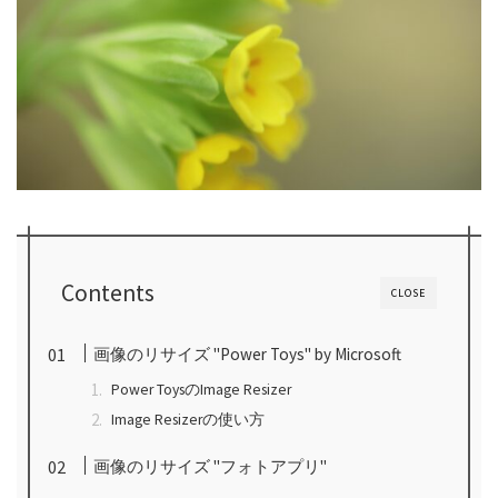
Contents
CLOSE
画像のリサイズ "Power Toys" by Microsoft
Power ToysのImage Resizer
Image Resizerの使い方
画像のリサイズ "フォトアプリ"