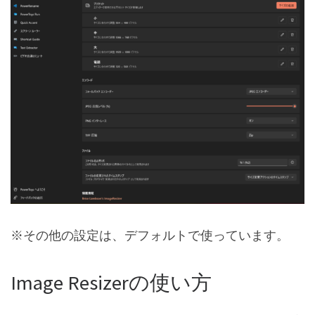
※その他の設定は、デフォルトで使っています。
Image Resizerの使い方