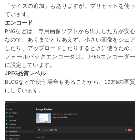
「サイズの追加」もありますが、プリセットを使っ
ています。
エンコード
PNGなどは、専用画像ソフトから出力した方が安心
なので、あくまでとりあえず、小さい画像をシェア
したり、アップロードしたりするときに使うため、
フォールバックエンコーダは、JPEGエンコーダー
に設定しています。
JPEG品質レベル
BLOGなどで使う場合もあることから、100%の画質
にしています。