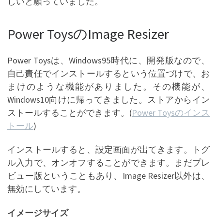
しいと願っていました。
Power ToysのImage Resizer
Power Toysは、Windows95時代に、開発版なので、
自己責任でインストールするという位置づけで、お
まけのような機能がありました。その機能が、
Windows10向けに帰ってきました。ストアからイン
ストールすることができます。(
Power Toysのインス
トール
)
インストールすると、設定画面が出てきます。トグ
ル入力で、オンオフすることができます。まだプレ
ビュー版ということもあり、Image Resizer以外は、
無効にしています。
イメージサイズ