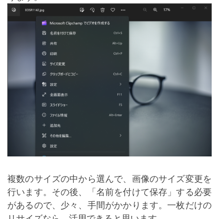
複数のサイズの中から選んで、画像のサイズ変更を
行います。その後、「名前を付けて保存」する必要
があるので、少々、手間がかかります。一枚だけの
リサイズなら、活用できると思います。