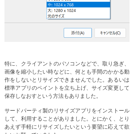
特に、クライアントのパソコンなどで、取り急ぎ、
画像を縮小したい時などに、何とも手間のかかる動
作をしないとリサイズできませんでした。あるいは
標準アプリのペイントを立ち上げ、サイズ変更して
保存しなおすという方法もありました。
サードパーティ製のリサイズアプリをインストール
して、利用することがありました。とにかく、とり
あえず手軽にリサイズしたいという要望に応えて欲