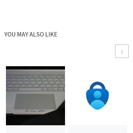
YOU MAY ALSO LIKE