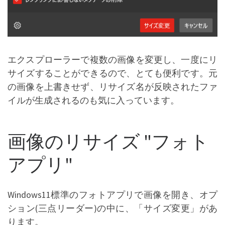
エクスプローラーで複数の画像を変更し、一度にリ
サイズすることができるので、とても便利です。元
の画像を上書きせず、リサイズ名が反映されたファ
イルが生成されるのも気に入っています。
画像のリサイズ "フォト
アプリ"
Windows11標準のフォトアプリで画像を開き、オプ
ション(三点リーダー)の中に、「サイズ変更」があ
ります。