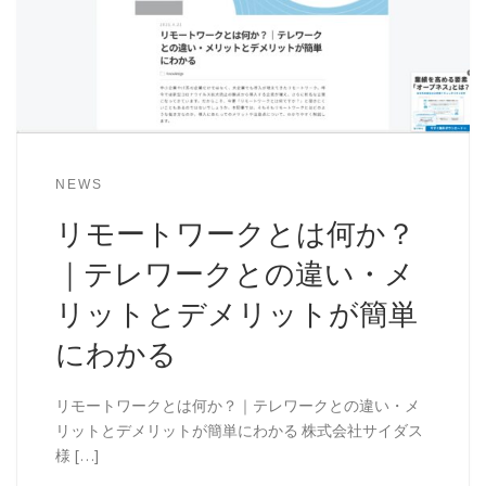
NEWS
リモートワークとは何か？
｜テレワークとの違い・メ
リットとデメリットが簡単
にわかる
リモートワークとは何か？｜テレワークとの違い・メ
リットとデメリットが簡単にわかる 株式会社サイダス
様 […]