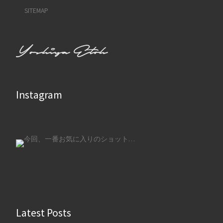
SITEMAP
Instagram
Latest Posts