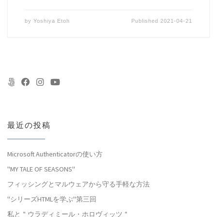
by
Yoshiya Etoh
Published
2021-04-21
最近の投稿
Microsoft Authenticatorの使い方
"MY TALE OF SEASONS"
フィッシングとマルウェアから守る手軽な方法
"シリーズHTMLを学ぶ"第三回
私と＂ウラディミール・ホロヴィッツ＂