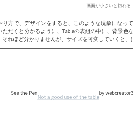
画面が小さいと切れる
やり方で、デザインをすると、このような現象になっ
いただくと分かるように、Tableの表組の中に、背景
、それほど分かりませんが、サイズを可変していくと、
See the Pen
by webcreator3
Not a good use of the table