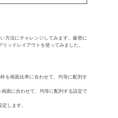
しい方法にチャレンジしてみます。厳密に
グリッドレイアウトを使ってみました。
6枠を画面比率に合わせて、均等に配列す
を画面に合わせて、均等に配列する設定で
設定します。