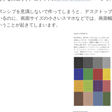
ポンシブを意識しないで作ってしまうと、デスクトッ
いるのに、画面サイズの小さいスマホなどでは、画面
いうことが起きてしまいます。