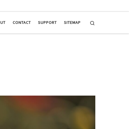
Search
OUT
CONTACT
SUPPORT
SITEMAP