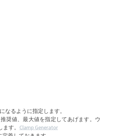
になるように指定します。
値、推奨値、最大値を指定してあげます。ウ
します。
Clamp Generator
用に定義しておきます。