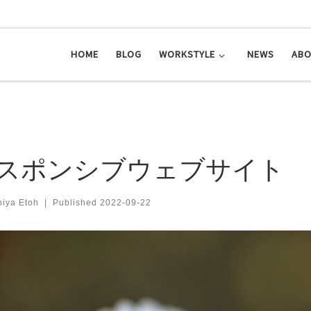
HOME
BLOG
WORKSTYLE
NEWS
AB
スポンシブウェブサイト
hiya Etoh
|
Published
2022-09-22