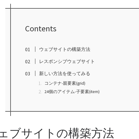
Contents
ウェブサイトの構築方法
レスポンシブウェブサイト
新しい方法を使ってみる
コンテナ-親要素(grid)
24個のアイテム-子要素(item)
ェブサイトの構築方法