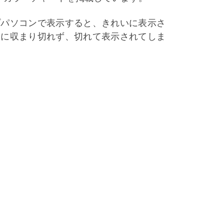
プパソコンで表示すると、きれいに表示さ
幅に収まり切れず、切れて表示されてしま